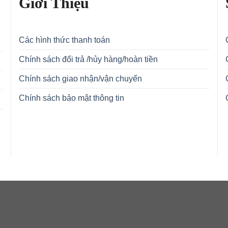
Giới Thiệu
Các hình thức thanh toán
Chính sách đổi trả /hủy hàng/hoàn tiền
Chính sách giao nhận/vận chuyển
Chính sách bảo mật thông tin