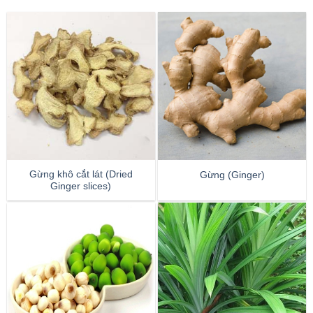
Gừng khô cắt lát (Dried
Gừng (Ginger)
Ginger slices)