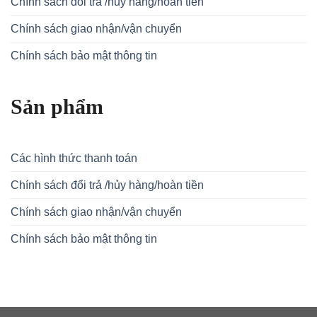
Chính sách đổi trả /hủy hàng/hoàn tiền
Chính sách giao nhận/vận chuyển
Chính sách bảo mật thông tin
Sản phẩm
Các hình thức thanh toán
Chính sách đổi trả /hủy hàng/hoàn tiền
Chính sách giao nhận/vận chuyển
Chính sách bảo mật thông tin