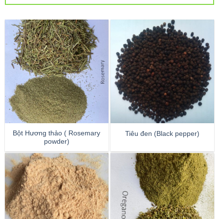
Bột Hương thảo ( Rosemary
Tiêu đen (Black pepper)
powder)