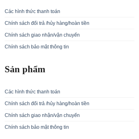
Các hình thức thanh toán
Chính sách đổi trả /hủy hàng/hoàn tiền
Chính sách giao nhận/vận chuyển
Chính sách bảo mật thông tin
Sản phẩm
Các hình thức thanh toán
Chính sách đổi trả /hủy hàng/hoàn tiền
Chính sách giao nhận/vận chuyển
Chính sách bảo mật thông tin