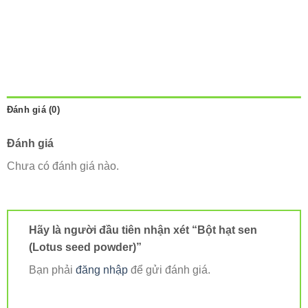
Đánh giá (0)
Đánh giá
Chưa có đánh giá nào.
Hãy là người đầu tiên nhận xét “Bột hạt sen
(Lotus seed powder)”
Bạn phải
đăng nhập
để gửi đánh giá.