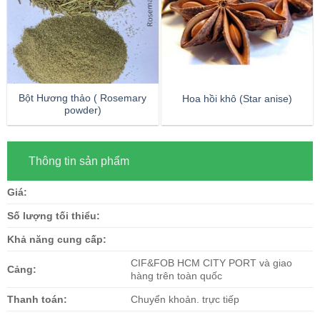
Bột Hương thảo ( Rosemary
Hoa hồi khô (Star anise)
powder)
Thông tin sản phẩm
Giá:
Số lượng tối thiểu:
Khả năng cung cấp:
CIF&FOB HCM CITY PORT và giao
Cảng:
hàng trên toàn quốc
Thanh toán:
Chuyển khoản. trực tiếp