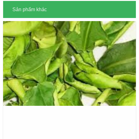
Sản phẩm khác